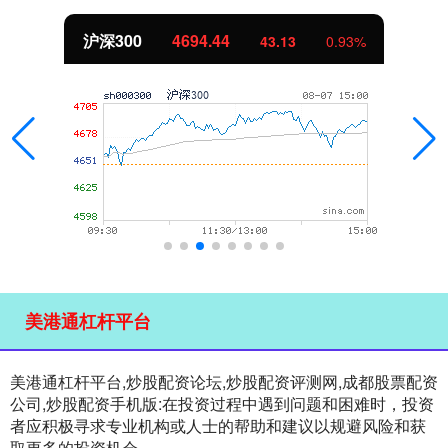
沪深300
4694.44
43.13
0.93%
美港通杠杆平台
美港通杠杆平台,炒股配资论坛,炒股配资评测网,成都股票配资
公司,炒股配资手机版:在投资过程中遇到问题和困难时，投资
者应积极寻求专业机构或人士的帮助和建议以规避风险和获
取更多的投资机会。