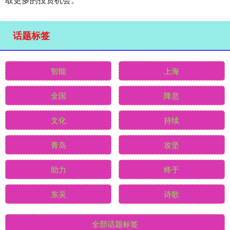
话题标签
智能
上海
全国
降息
文化
持续
青岛
攻坚
助力
终于
东吴
诗歌
全部话题标签