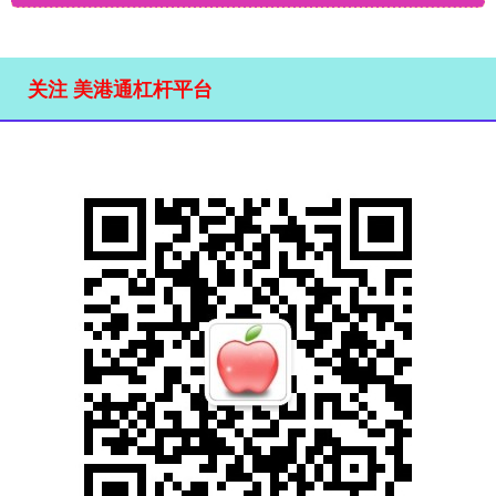
关注 美港通杠杆平台