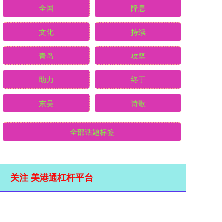
全国
降息
文化
持续
青岛
攻坚
助力
终于
东吴
诗歌
全部话题标签
关注 美港通杠杆平台