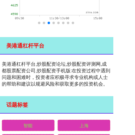
美港通杠杆平台
美港通杠杆平台,炒股配资论坛,炒股配资评测网,成
都股票配资公司,炒股配资手机版:在投资过程中遇到
问题和困难时，投资者应积极寻求专业机构或人士
的帮助和建议以规避风险和获取更多的投资机会。
话题标签
智能
上海